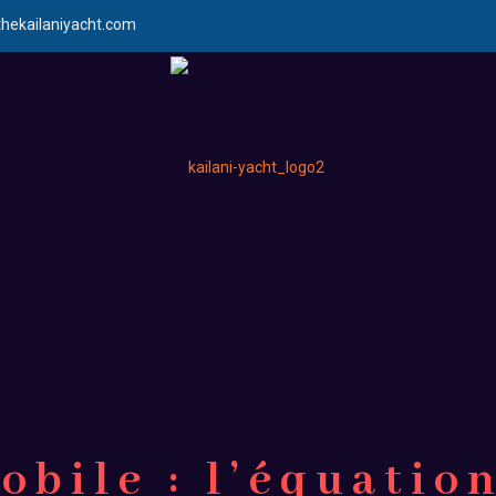
hekailaniyacht.com
obile : l’équati