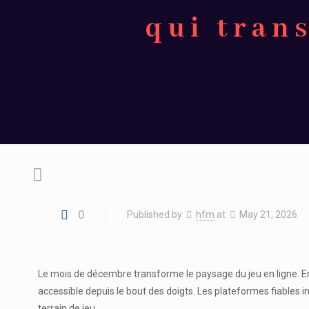
qui trans
0
Published by
hfm
at
May 21, 2026
Le mois de décembre transforme le paysage du jeu en ligne. Ent
accessible depuis le bout des doigts. Les plateformes fiables i
terrain de jeu.