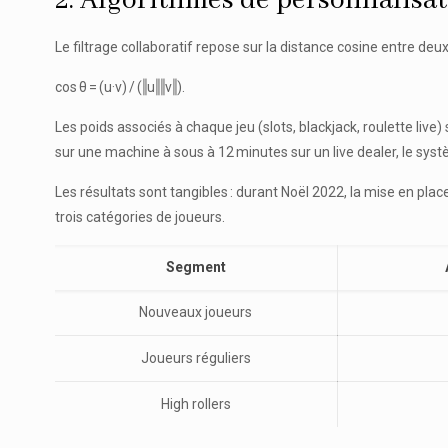
2. Algorithmes de personnalisati
Le filtrage collaboratif repose sur la distance cosine entre deux
cos θ = (u·v) / (‖u‖‖v‖).
Les poids associés à chaque jeu (slots, blackjack, roulette li
sur une machine à sous à 12 minutes sur un live dealer, le syst
Les résultats sont tangibles : durant Noël 2022, la mise en p
trois catégories de joueurs.
Segment
Nouveaux joueurs
Joueurs réguliers
High rollers