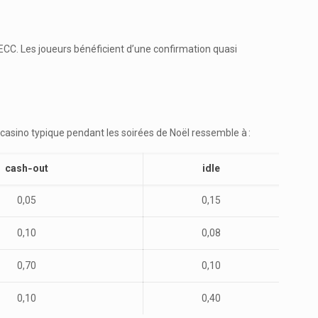
ECC. Les joueurs bénéficient d’une confirmation quasi
un casino typique pendant les soirées de Noël ressemble à :
cash‑out
idle
0,05
0,15
0,10
0,08
0,70
0,10
0,10
0,40