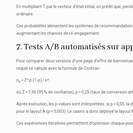
En multipliant T par le vecteur d’état initial, on prédit que, pe
ordinaire.
Ces probabilités alimentent les systèmes de recommandation : 
augmentant les chances de ré‑engagement.
7. Tests A/B automatisés sur app
Pour comparer deux versions d’une page d’offre de bienvenue, l
requis se calcule avec la formule de Cochran :
n₀ = Z²·p·(1‑p) / e²,
où Z = 1,96 (95 % de confiance), p = 0,25 (taux de conversion at
Après exécution, les p‑values sont interprétées : si p < 0,05, l
pour le layout A (p = 0,003). Le casino a donc déployé le layo
Ces expériences itératives permettent d’optimiser chaque pixel