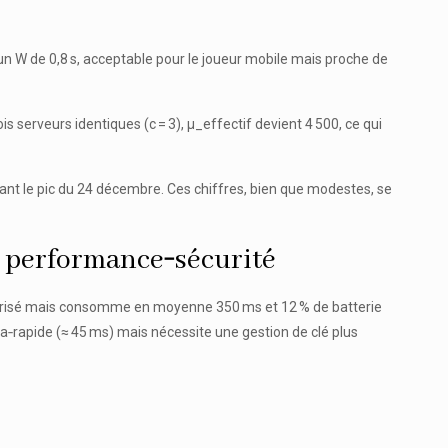
 un W de 0,8 s, acceptable pour le joueur mobile mais proche de
s serveurs identiques (c = 3), μ_effectif devient 4 500, ce qui
dant le pic du 24 décembre. Ces chiffres, bien que modestes, se
de performance‑sécurité
écurisé mais consomme en moyenne 350 ms et 12 % de batterie
a‑rapide (≈ 45 ms) mais nécessite une gestion de clé plus