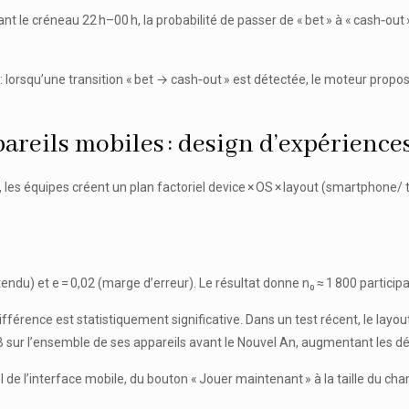
ndant le créneau 22 h–00 h, la probabilité de passer de « bet » à « cash‑out
lorsqu’une transition « bet → cash‑out » est détectée, le moteur propo
areils mobiles : design d’expériences
es équipes créent un plan factoriel device × OS × layout (smartphone/ t
tendu) et e = 0,02 (marge d’erreur). Le résultat donne n₀ ≈ 1 800 partici
a différence est statistiquement significative. Dans un test récent, le la
ut B sur l’ensemble de ses appareils avant le Nouvel An, augmentant les 
 de l’interface mobile, du bouton « Jouer maintenant » à la taille du c