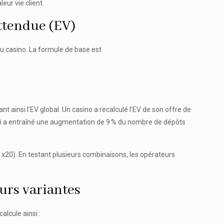
ur vie client.
ttendue (EV)
u casino. La formule de base est
nt ainsi l’EV global. Un casino a recalculé l’EV de son offre de
qui a entraîné une augmentation de 9 % du nombre de dépôts
s x20). En testant plusieurs combinaisons, les opérateurs
eurs variantes
lcule ainsi :