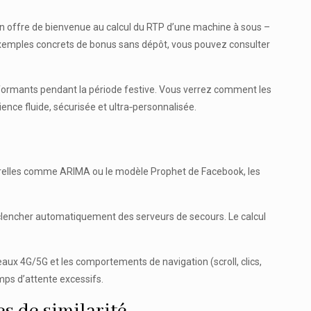
on offre de bienvenue au calcul du RTP d’une machine à sous –
s exemples concrets de bonus sans dépôt, vous pouvez consulter
rformants pendant la période festive. Vous verrez comment les
ence fluide, sécurisée et ultra‑personnalisée.
porelles comme ARIMA ou le modèle Prophet de Facebook, les
éclencher automatiquement des serveurs de secours. Le calcul
éseaux 4G/5G et les comportements de navigation (scroll, clics,
mps d’attente excessifs.