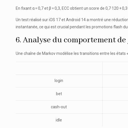
En fixant α = 0,7 et β = 0,3, ECC obtient un score de 0,7·120 + 0,
Un test réalisé sur iOS 17 et Android 14 a montré une réductio
instantanée, ce qui est crucial pendant les promotions flash du 
6. Analyse du comportement de 
Une chaîne de Markov modélise les transitions entre les états « l
login
bet
cash‑out
idle