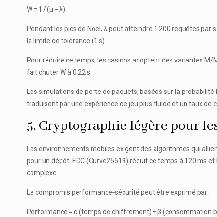
W = 1 / (μ − λ).
Pendant les pics de Noël, λ peut atteindre 1 200 requêtes par s
la limite de tolérance (1 s).
Pour réduire ce temps, les casinos adoptent des variantes M/M/c 
fait chuter W à 0,22 s.
Les simulations de perte de paquets, basées sur la probabilité
traduisent par une expérience de jeu plus fluide et un taux de 
5. Cryptographie légère pour le
Les environnements mobiles exigent des algorithmes qui allie
pour un dépôt. ECC (Curve25519) réduit ce temps à 120 ms et l
complexe.
Le compromis performance‑sécurité peut être exprimé par :
Performance = α·(temps de chiffrement) + β·(consommation ba