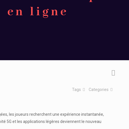
s en ligne
Tags
Categories
ngées, les joueurs recherchent une expérience instantanée,
vité 5G et les applications légères deviennent le nouveau