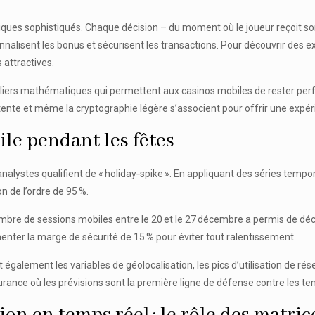
iques sophistiqués. Chaque décision – du moment où le joueur reçoit s
sonnalisent les bonus et sécurisent les transactions. Pour découvrir de
 attractives.
 piliers mathématiques qui permettent aux casinos mobiles de rester pe
ttente et même la cryptographie légère s’associent pour offrir une expéri
ile pendant les fêtes
alystes qualifient de « holiday‑spike ». En appliquant des séries tem
n de l’ordre de 95 %.
ombre de sessions mobiles entre le 20 et le 27 décembre a permis de d
menter la marge de sécurité de 15 % pour éviter tout ralentissement.
nt également les variables de géolocalisation, les pics d’utilisation de r
urance où les prévisions sont la première ligne de défense contre les te