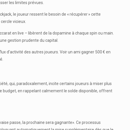
ser les limites prévues.
ckjack, le joueur ressent le besoin de « récupérer » cette
cercle vicieux.
accarat en live – libèrent de la dopamine à chaque spin ou main.
une gestion prudente du capital.
lux d’activité des autres joueurs. Voir un ami gagner 500 € en
é.
iété, qui, paradoxalement, incite certains joueurs à miser plus
 de budget, en rappelant calmement le solde disponible, offrent
uvaise passe, la prochaine sera gagnante». Ce processus
en bloquant automatiquement la mise supplémentaire dès que le