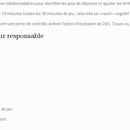
ues hebdomadaires pour identifier les pics de dépense et ajuster les li
 10 minutes toutes les 30 minutes de jeu ; cela crée un « reset » cognitif
ssent une perte de contrôle, activer l’option d’exclusion de 24 h, 7 jours ou 
eur responsable
de jeu.
eint.