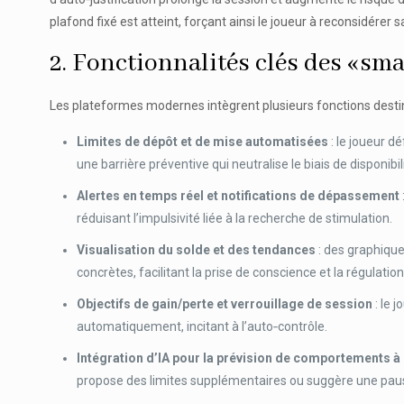
plafond fixé est atteint, forçant ainsi le joueur à reconsidérer s
2. Fonctionnalités clés des « sm
Les plateformes modernes intègrent plusieurs fonctions destinée
Limites de dépôt et de mise automatisées
: le joueur d
une barrière préventive qui neutralise le biais de disponibil
Alertes en temps réel et notifications de dépassement
réduisant l’impulsivité liée à la recherche de stimulation.
Visualisation du solde et des tendances
: des graphiques
concrètes, facilitant la prise de conscience et la régulatio
Objectifs de gain/perte et verrouillage de session
: le 
automatiquement, incitant à l’auto‑contrôle.
Intégration d’IA pour la prévision de comportements à
propose des limites supplémentaires ou suggère une pau