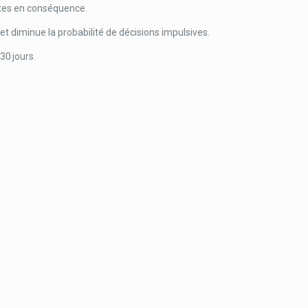
mites en conséquence.
 et diminue la probabilité de décisions impulsives.
30 jours.