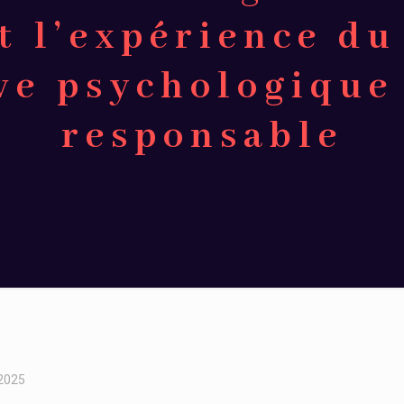
 l’expérience du
ve psychologique 
responsable
2025