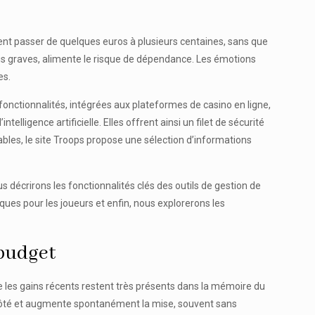
ent passer de quelques euros à plusieurs centaines, sans que
plus graves, alimente le risque de dépendance. Les émotions
es.
onctionnalités, intégrées aux plateformes de casino en ligne,
ligence artificielle. Elles offrent ainsi un filet de sécurité
iables, le site Troops propose une sélection d’informations
s décrirons les fonctionnalités clés des outils de gestion de
ues pour les joueurs et enfin, nous explorerons les
 budget
e les gains récents restent très présents dans la mémoire du
on côté et augmente spontanément la mise, souvent sans