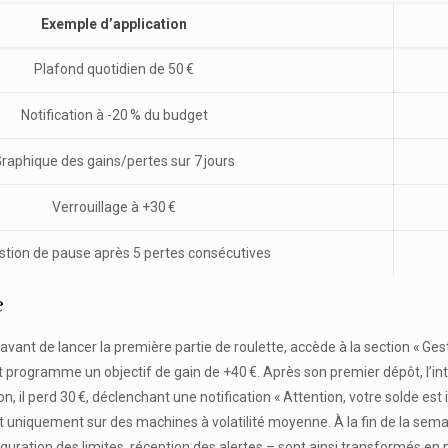
Exemple d’application
Plafond quotidien de 50 €
Notification à -20 % du budget
raphique des gains/pertes sur 7 jours
Verrouillage à +30 €
tion de pause après 5 pertes consécutives
e
 avant de lancer la première partie de roulette, accède à la section « Ges
programme un objectif de gain de +40 €. Après son premier dépôt, l’inter
n, il perd 30 €, déclenchant une notification « Attention, votre solde est
uniquement sur des machines à volatilité moyenne. À la fin de la semai
nfiguration des limites, réception des alertes – sont ainsi transformés e