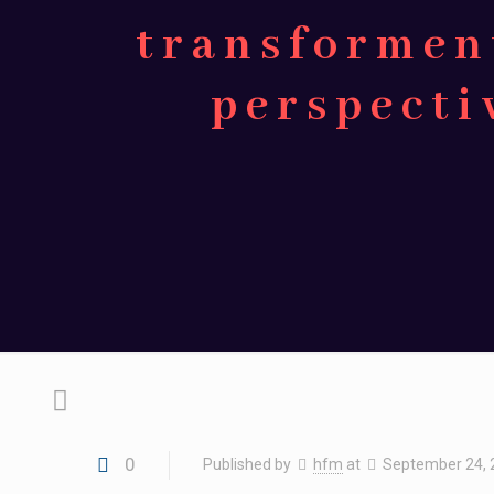
transforment
perspecti
0
Published by
hfm
at
September 24, 