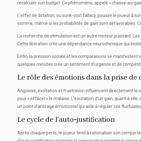
recalculer son budget. Ce phénomène, appelé « chasse‑au‑gain 
L’effet de dotation, ou sunk‑cost fallacy, pousse le joueur à su
somme, même si les probabilités de gain sont défavorables. Cet
La recherche de stimulation est un autre moteur puissant. Les j
Cette libération crée une dépendance neurochimique qui incite 
Enfin, la pression sociale et les comparaisons se manifestent s
quelques minutes crée un sentiment d’urgence et de compétitio
Le rôle des émotions dans la prise de 
Angoisse, excitation et frustration influencent directement le 
pour « effacer » le malaise. L’excitation d’un gain, quant à el
un point d’ancrage émotionnel qui aide à réguler ces fluctuatio
Le cycle de l’auto‑justification
Après chaque perte, le joueur tend à rationaliser son comport
d’auto‑justification prolonge la session et augmente le risqu