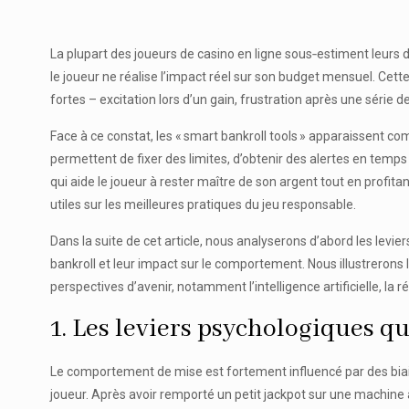
La plupart des joueurs de casino en ligne sous‑estiment leurs
le joueur ne réalise l’impact réel sur son budget mensuel. Cett
fortes – excitation lors d’un gain, frustration après une série d
Face à ce constat, les « smart bankroll tools » apparaissent 
permettent de fixer des limites, d’obtenir des alertes en temps 
qui aide le joueur à rester maître de son argent tout en profit
utiles sur les meilleures pratiques du jeu responsable.
Dans la suite de cet article, nous analyserons d’abord les levi
bankroll et leur impact sur le comportement. Nous illustrerons
perspectives d’avenir, notamment l’intelligence artificielle, la
1. Les leviers psychologiques q
Le comportement de mise est fortement influencé par des biais 
joueur. Après avoir remporté un petit jackpot sur une machine 