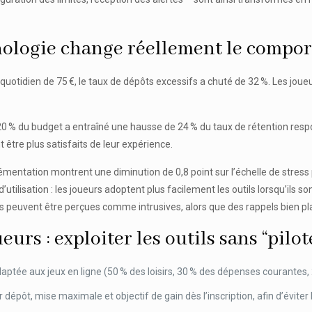
chnologie change réellement le compo
d quotidien de 75 €, le taux de dépôts excessifs a chuté de 32 %. Les jou
e 20 % du budget a entraîné une hausse de 24 % du taux de rétention respo
être plus satisfaits de leur expérience.
émentation montrent une diminution de 0,8 point sur l’échelle de stress
’utilisation : les joueurs adoptent plus facilement les outils lorsqu’ils so
es peuvent être perçues comme intrusives, alors que des rappels bien pla
urs : exploiter les outils sans “pilote
daptée aux jeux en ligne (50 % des loisirs, 30 % des dépenses courantes, 
ir dépôt, mise maximale et objectif de gain dès l’inscription, afin d’éviter