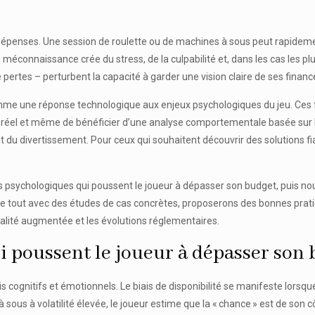
 dépenses. Une session de roulette ou de machines à sous peut rapidem
e méconnaissance crée du stress, de la culpabilité et, dans les cas les 
e pertes – perturbent la capacité à garder une vision claire de ses financ
comme une réponse technologique aux enjeux psychologiques du jeu. Ces f
réel et même de bénéficier d’une analyse comportementale basée sur l’intel
ant du divertissement. Pour ceux qui souhaitent découvrir des solutions f
ers psychologiques qui poussent le joueur à dépasser son budget, puis nou
 le tout avec des études de cas concrètes, proposerons des bonnes pratiq
 réalité augmentée et les évolutions réglementaires.
ui poussent le joueur à dépasser son
cognitifs et émotionnels. Le biais de disponibilité se manifeste lorsqu
à sous à volatilité élevée, le joueur estime que la « chance » est de s